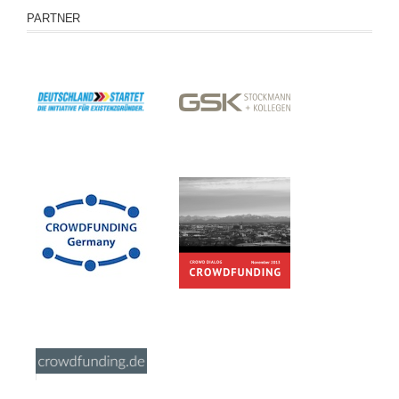
PARTNER