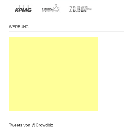
WERBUNG
Tweets von @Crowdbiz