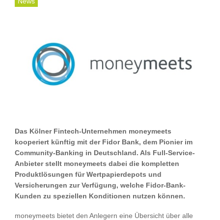
News
Das Kölner Fintech-Unternehmen moneymeets
kooperiert künftig mit der Fidor Bank, dem Pionier im
Community-Banking in Deutschland. Als Full-Service-
Anbieter stellt moneymeets dabei die kompletten
Produktlösungen für Wertpapierdepots und
Versicherungen zur Verfügung, welche Fidor-Bank-
Kunden zu speziellen Konditionen nutzen können.
moneymeets bietet den Anlegern eine Übersicht über alle