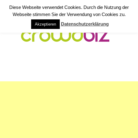
Diese Webseite verwendet Cookies. Durch die Nutzung der
Webseite stimmen Sie der Verwendung von Cookies zu.
Datenschutzerklärung
Akzeptieren
NAVIGATION