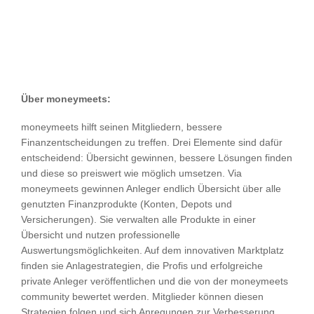
Über moneymeets:
moneymeets hilft seinen Mitgliedern, bessere
Finanzentscheidungen zu treffen. Drei Elemente sind dafür
entscheidend: Übersicht gewinnen, bessere Lösungen finden
und diese so preiswert wie möglich umsetzen. Via
moneymeets gewinnen Anleger endlich Übersicht über alle
genutzten Finanzprodukte (Konten, Depots und
Versicherungen). Sie verwalten alle Produkte in einer
Übersicht und nutzen professionelle
Auswertungsmöglichkeiten. Auf dem innovativen Marktplatz
finden sie Anlagestrategien, die Profis und erfolgreiche
private Anleger veröffentlichen und die von der moneymeets
community bewertet werden. Mitglieder können diesen
Strategien folgen und sich Anregungen zur Verbesserung