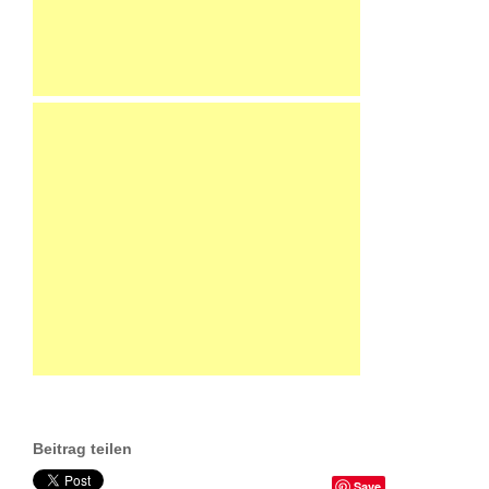
Beitrag teilen
Save