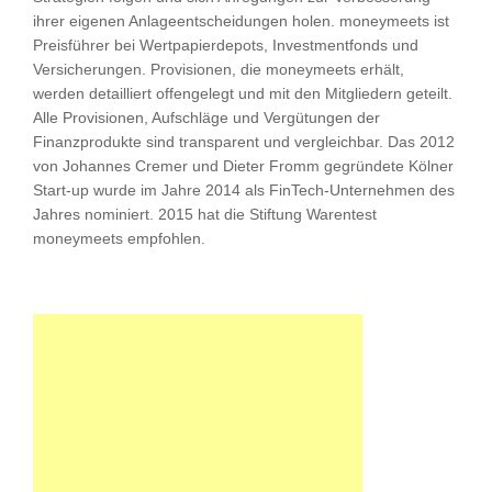
ihrer eigenen Anlageentscheidungen holen. moneymeets ist
Preisführer bei Wertpapierdepots, Investmentfonds und
Versicherungen. Provisionen, die moneymeets erhält,
werden detailliert offengelegt und mit den Mitgliedern geteilt.
Alle Provisionen, Aufschläge und Vergütungen der
Finanzprodukte sind transparent und vergleichbar. Das 2012
von Johannes Cremer und Dieter Fromm gegründete Kölner
Start-up wurde im Jahre 2014 als FinTech-Unternehmen des
Jahres nominiert. 2015 hat die Stiftung Warentest
moneymeets empfohlen.