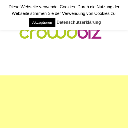
Diese Webseite verwendet Cookies. Durch die Nutzung der
Webseite stimmen Sie der Verwendung von Cookies zu.
Datenschutzerklärung
Akzeptieren
NAVIGATION