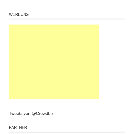
WERBUNG
Tweets von @Crowdbiz
PARTNER