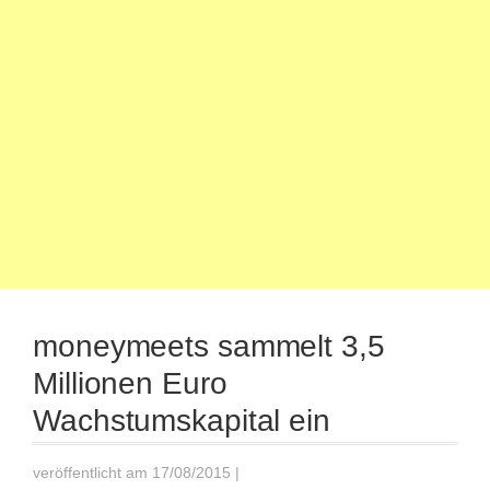
moneymeets sammelt 3,5
Millionen Euro
Wachstumskapital ein
veröffentlicht am 17/08/2015
|