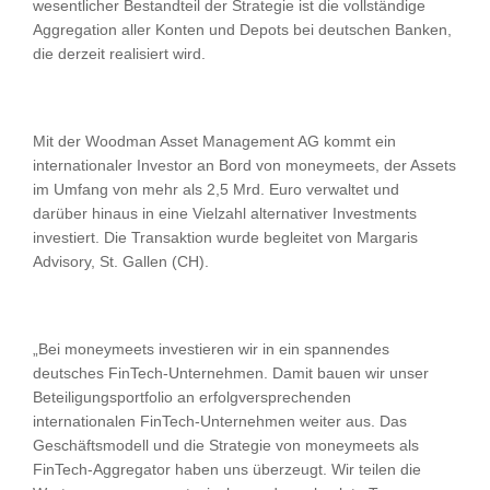
wesentlicher Bestandteil der Strategie ist die vollständige
Aggregation aller Konten und Depots bei deutschen Banken,
die derzeit realisiert wird.
Mit der Woodman Asset Management AG kommt ein
internationaler Investor an Bord von moneymeets, der Assets
im Umfang von mehr als 2,5 Mrd. Euro verwaltet und
darüber hinaus in eine Vielzahl alternativer Investments
investiert. Die Transaktion wurde begleitet von Margaris
Advisory, St. Gallen (CH).
„Bei moneymeets investieren wir in ein spannendes
deutsches FinTech-Unternehmen. Damit bauen wir unser
Beteiligungsportfolio an erfolgversprechenden
internationalen FinTech-Unternehmen weiter aus. Das
Geschäftsmodell und die Strategie von moneymeets als
FinTech-Aggregator haben uns überzeugt. Wir teilen die