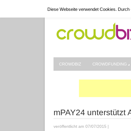
Kontakt
Datenschutz
Impressum
Diese Webseite verwendet Cookies. Durch 
CROWDBIZ
CROWDFUNDING
mPAY24 unterstützt
veröffentlicht am 07/07/2015
|