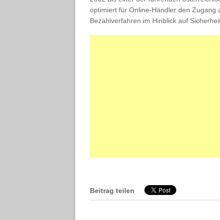
optimiert für Online-Händler den Zugang
Bezahlverfahren im Hinblick auf Sicherheit
Beitrag teilen