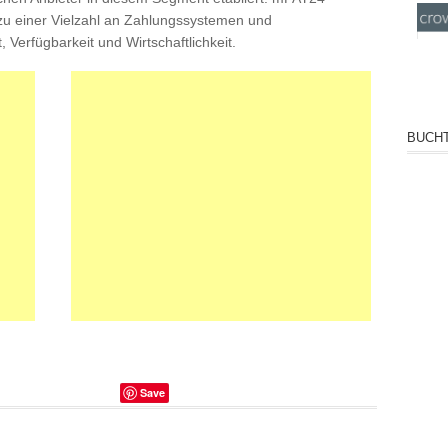
 zu einer Vielzahl an Zahlungssystemen und
, Verfügbarkeit und Wirtschaftlichkeit.
BUCHT
Save