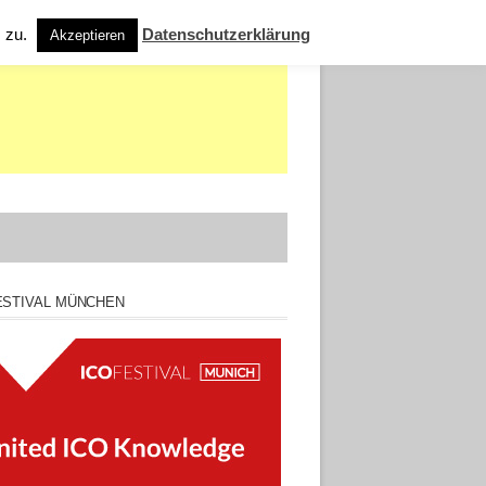
s zu.
Datenschutzerklärung
Akzeptieren
ESTIVAL MÜNCHEN