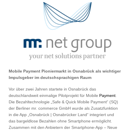
Mobile Payment Pioniermarkt in Osnabrück als wichtiger
Impulsgeber im deutschsprachigen Raum
Vor über zwei Jahren startete in Osnabrück das
deutschlandweit einmalige Pilotprojekt für Mobile
Payment
.
Die Bezahltechnologie „Safe & Quick Mobile Payment“ (SQ)
der Berliner mr. commerce GmbH wurde als Zusatzfunktion
in die App „Osnabrück | Osnabrücker Land“ integriert und
das bargeldlose Bezahlen ohne Smartphone ermöglicht.
Zusammen mit den Anbietern der Smartphone-App – Neue