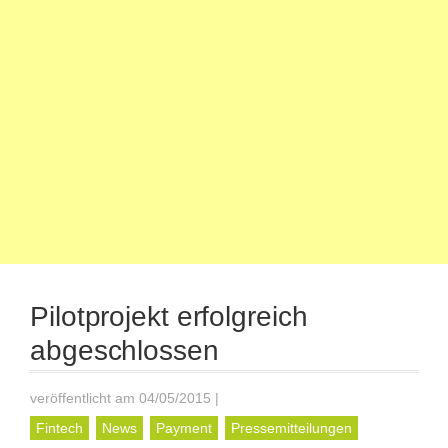
Pilotprojekt erfolgreich
abgeschlossen
veröffentlicht am 04/05/2015
|
Fintech
News
Payment
Pressemitteilungen