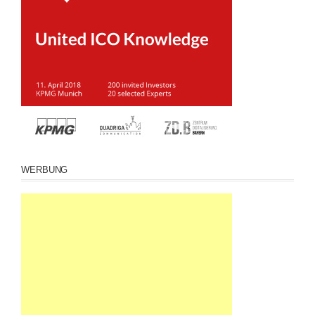
WERBUNG