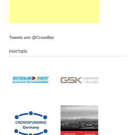
Tweets von @Crowdbiz
PARTNER