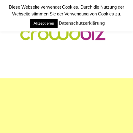
Diese Webseite verwendet Cookies. Durch die Nutzung der
Webseite stimmen Sie der Verwendung von Cookies zu.
Datenschutzerklärung
Akzeptieren
NAVIGATION