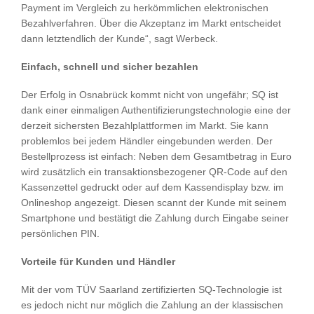
Payment im Vergleich zu herkömmlichen elektronischen
Bezahlverfahren. Über die Akzeptanz im Markt entscheidet
dann letztendlich der Kunde“, sagt Werbeck.
Einfach, schnell und sicher bezahlen
Der Erfolg in Osnabrück kommt nicht von ungefähr; SQ ist
dank einer einmaligen Authentifizierungstechnologie eine der
derzeit sichersten Bezahlplattformen im Markt. Sie kann
problemlos bei jedem Händler eingebunden werden. Der
Bestellprozess ist einfach: Neben dem Gesamtbetrag in Euro
wird zusätzlich ein transaktionsbezogener QR-Code auf den
Kassenzettel gedruckt oder auf dem Kassendisplay bzw. im
Onlineshop angezeigt. Diesen scannt der Kunde mit seinem
Smartphone und bestätigt die Zahlung durch Eingabe seiner
persönlichen PIN.
Vorteile für Kunden und Händler
Mit der vom TÜV Saarland zertifizierten SQ-Technologie ist
es jedoch nicht nur möglich die Zahlung an der klassischen