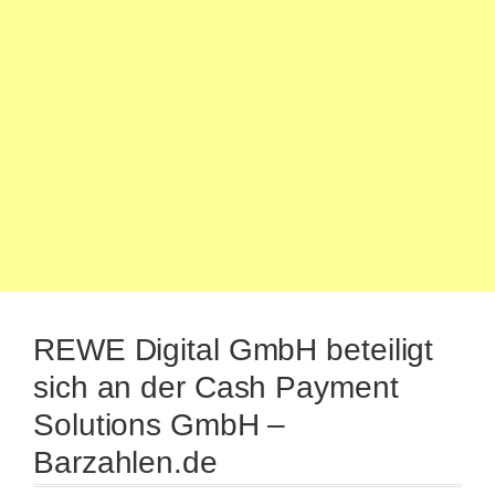
REWE Digital GmbH beteiligt
sich an der Cash Payment
Solutions GmbH –
Barzahlen.de