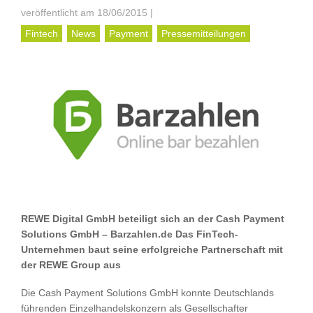
veröffentlicht am 18/06/2015
|
Fintech
News
Payment
Pressemitteilungen
REWE Digital GmbH beteiligt sich an der Cash Payment
Solutions GmbH – Barzahlen.de Das FinTech-
Unternehmen baut seine erfolgreiche Partnerschaft mit
der REWE Group aus
Die Cash Payment Solutions GmbH konnte Deutschlands
führenden Einzelhandelskonzern als Gesellschafter