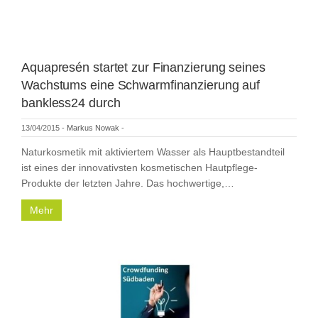
Aquapresén startet zur Finanzierung seines
Wachstums eine Schwarmfinanzierung auf
bankless24 durch
13/04/2015
-
Markus Nowak
-
Naturkosmetik mit aktiviertem Wasser als Hauptbestandteil
ist eines der innovativsten kosmetischen Hautpflege-
Produkte der letzten Jahre. Das hochwertige,…
Mehr