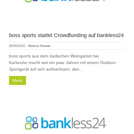
boss sports startet Crowdfunding auf bankless24
06/05/2015
-
Markus Nowak
-
boss sports aus dem badischen Weingarten bei
Karlsruhe macht seit ein paar Jahren mit einem Outdoor-
Sportgerät auf sich aufmerksam, den…
Mehr