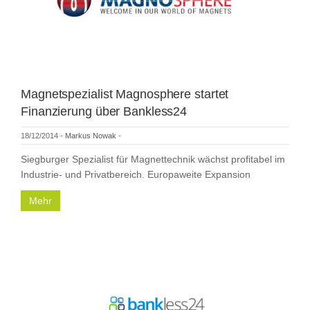
Magnetspezialist Magnosphere startet
Finanzierung über Bankless24
18/12/2014
-
Markus Nowak
-
Siegburger Spezialist für Magnettechnik wächst profitabel im
Industrie- und Privatbereich. Europaweite Expansion
Mehr