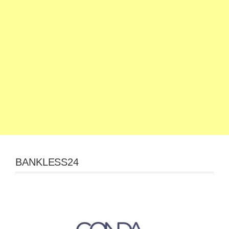
BANKLESS24