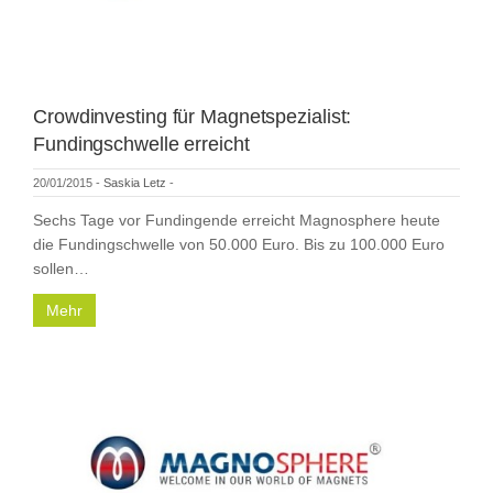
Crowdinvesting für Magnetspezialist:
Fundingschwelle erreicht
20/01/2015
-
Saskia Letz
-
Sechs Tage vor Fundingende erreicht Magnosphere heute
die Fundingschwelle von 50.000 Euro. Bis zu 100.000 Euro
sollen…
Mehr