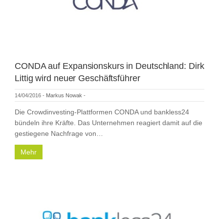
CONDA auf Expansionskurs in Deutschland: Dirk
Littig wird neuer Geschäftsführer
14/04/2016
-
Markus Nowak
-
Die Crowdinvesting-Plattformen CONDA und bankless24
bündeln ihre Kräfte. Das Unternehmen reagiert damit auf die
gestiegene Nachfrage von…
Mehr