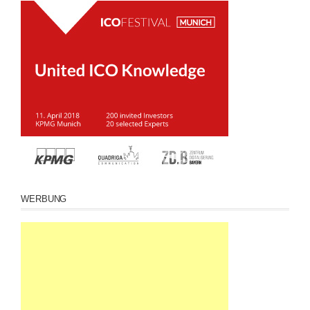
WERBUNG