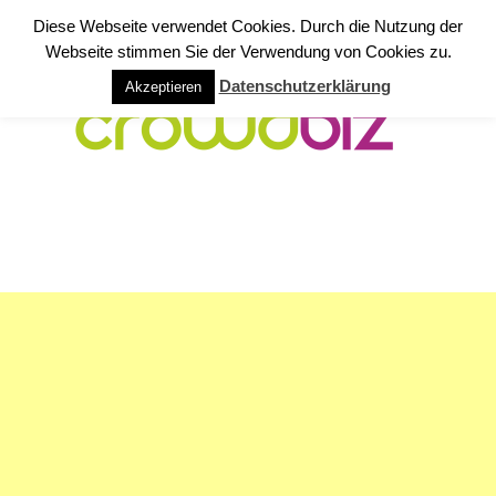
Diese Webseite verwendet Cookies. Durch die Nutzung der
Webseite stimmen Sie der Verwendung von Cookies zu.
Datenschutzerklärung
Akzeptieren
NAVIGATION