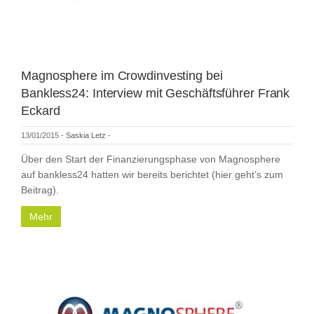
Magnosphere im Crowdinvesting bei
Bankless24: Interview mit Geschäftsführer Frank
Eckard
13/01/2015
-
Saskia Letz
-
Über den Start der Finanzierungsphase von Magnosphere
auf bankless24 hatten wir bereits berichtet (hier geht’s zum
Beitrag).
Mehr