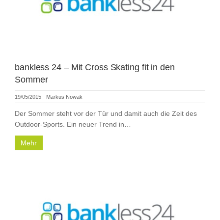
bankless 24 – Mit Cross Skating fit in den
Sommer
19/05/2015
-
Markus Nowak
-
Der Sommer steht vor der Tür und damit auch die Zeit des
Outdoor-Sports. Ein neuer Trend in…
Mehr