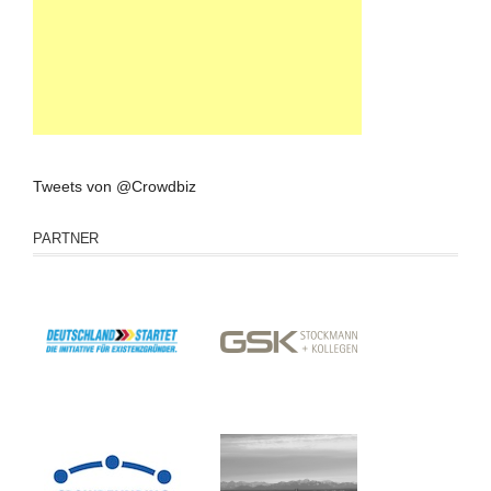
Tweets von @Crowdbiz
PARTNER