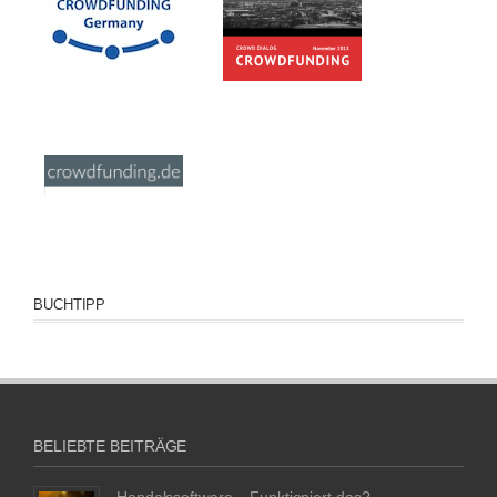
BUCHTIPP
BELIEBTE BEITRÄGE