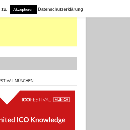
s zu.
Datenschutzerklärung
Akzeptieren
ESTIVAL MÜNCHEN