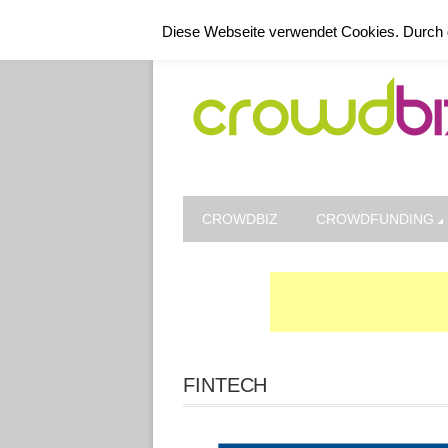
Kontakt
Datenschutz
Impressum
Diese Webseite verwendet Cookies. Durch 
CROWDBIZ
CROWDFUNDING
FINTECH