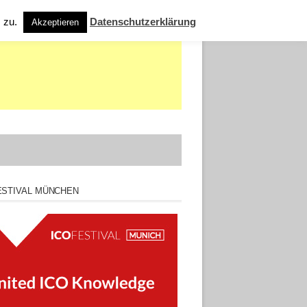
s zu.
Datenschutzerklärung
Akzeptieren
ESTIVAL MÜNCHEN