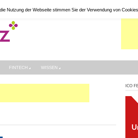
die Nutzung der Webseite stimmen Sie der Verwendung von Cookie
FINTECH
WISSEN
ICO F