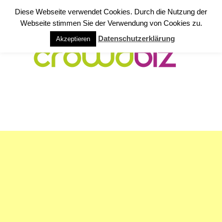
Diese Webseite verwendet Cookies. Durch die Nutzung der
Webseite stimmen Sie der Verwendung von Cookies zu.
Datenschutzerklärung
Akzeptieren
NAVIGATION