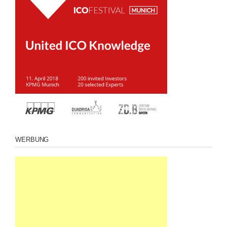
WERBUNG