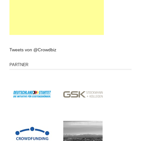
Tweets von @Crowdbiz
PARTNER