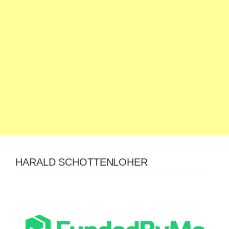
HARALD SCHOTTENLOHER