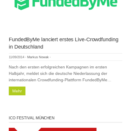
FundedByMe lanciert erstes Live-Crowdfunding
in Deutschland
11/09/2014
-
Markus Nowak
-
Nach den ersten erfolgreichen Kampagnen im ersten
Halbjahr, meldet sich die deutsche Niederlassung der
internationalen Crowdfunding-Plattform FundedByMe…
Mehr
ICO FESTIVAL MÜNCHEN