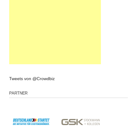
Tweets von @Crowdbiz
PARTNER