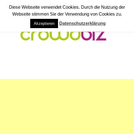
Diese Webseite verwendet Cookies. Durch die Nutzung der
Webseite stimmen Sie der Verwendung von Cookies zu.
Datenschutzerklärung
Akzeptieren
NAVIGATION