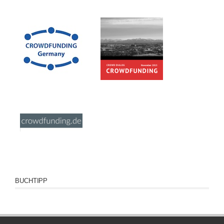
BUCHTIPP