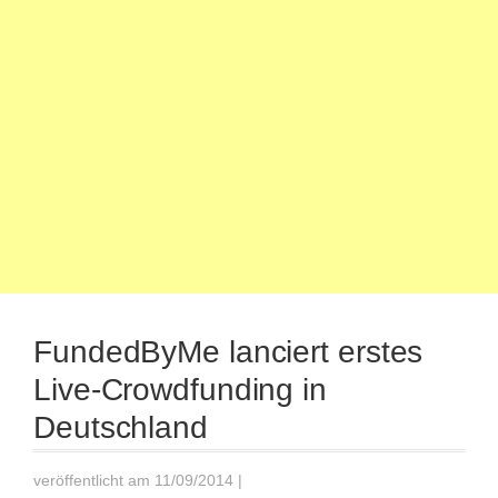
FundedByMe lanciert erstes
Live-Crowdfunding in
Deutschland
veröffentlicht am 11/09/2014
|