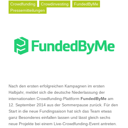
Crowdfunding
Crowdinvesting
FundedByMe
Pressemitteilungen
Nach den ersten erfolgreichen Kampagnen im ersten
Halbjahr, meldet sich die deutsche Niederlassung der
internationalen Crowdfunding-Plattform
FundedByMe
am
12. September 2014 aus der Sommerpause zurück. Für den
Start in die neue Fundingsaison hat sich das Team etwas
ganz Besonderes einfallen lassen und lässt gleich sechs
neue Projekte bei einem Live-Crowdfunding-Event antreten.