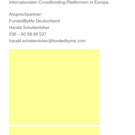
internationalen Crowdfunding-Plattformen in Europa.
Ansprechpartner:
FundedByMe Deutschland
Harald Schottenloher
030 – 60 98 89 537
harald.schottenloher@fundedbyme.com