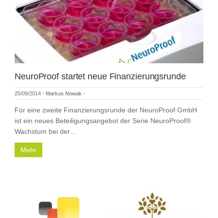
NeuroProof startet neue Finanzierungsrunde
25/09/2014
-
Markus Nowak
-
Für eine zweite Finanzierungsrunde der NeuroProof GmbH
ist ein neues Beteiligungsangebot der Serie NeuroProof®
Wachstum bei der…
Mehr