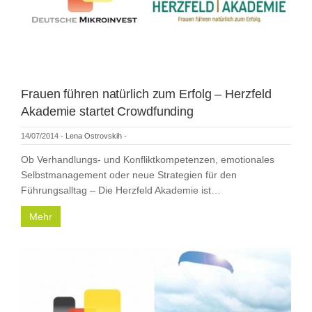
Frauen führen natürlich zum Erfolg – Herzfeld
Akademie startet Crowdfunding
14/07/2014
-
Lena Ostrovskih
-
Ob Verhandlungs- und Konfliktkompetenzen, emotionales
Selbstmanagement oder neue Strategien für den
Führungsalltag – Die Herzfeld Akademie ist…
Mehr