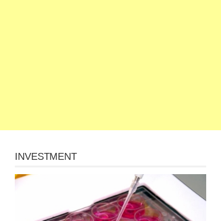
INVESTMENT