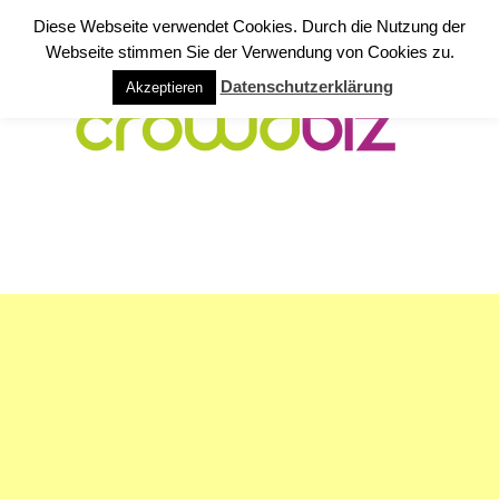
Diese Webseite verwendet Cookies. Durch die Nutzung der
Webseite stimmen Sie der Verwendung von Cookies zu.
Datenschutzerklärung
Akzeptieren
NAVIGATION