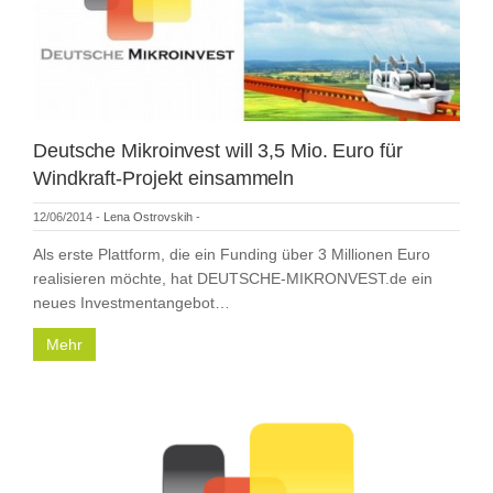
Deutsche Mikroinvest will 3,5 Mio. Euro für
Windkraft-Projekt einsammeln
12/06/2014
-
Lena Ostrovskih
-
Als erste Plattform, die ein Funding über 3 Millionen Euro
realisieren möchte, hat DEUTSCHE-MIKRONVEST.de ein
neues Investmentangebot…
Mehr