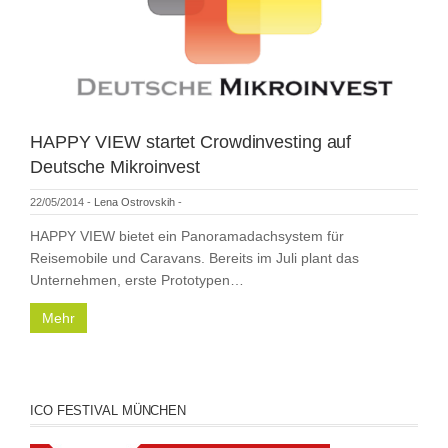
HAPPY VIEW startet Crowdinvesting auf
Deutsche Mikroinvest
22/05/2014
-
Lena Ostrovskih
-
HAPPY VIEW bietet ein Panoramadachsystem für
Reisemobile und Caravans. Bereits im Juli plant das
Unternehmen, erste Prototypen…
Mehr
ICO FESTIVAL MÜNCHEN