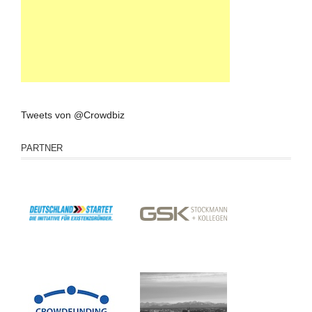
Tweets von @Crowdbiz
PARTNER