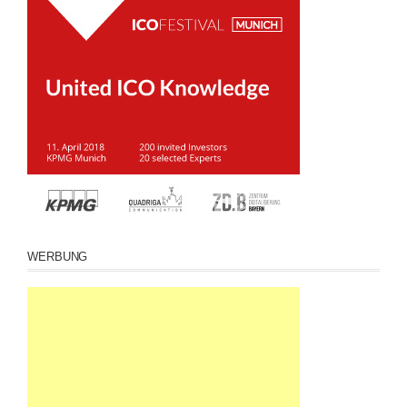
WERBUNG