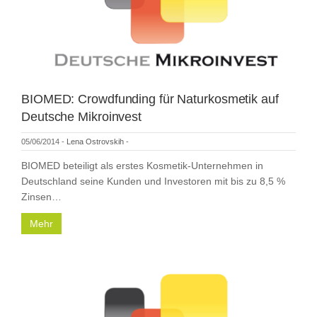
BIOMED: Crowdfunding für Naturkosmetik auf
Deutsche Mikroinvest
05/06/2014
-
Lena Ostrovskih
-
BIOMED beteiligt als erstes Kosmetik-Unternehmen in
Deutschland seine Kunden und Investoren mit bis zu 8,5 %
Zinsen…
Mehr