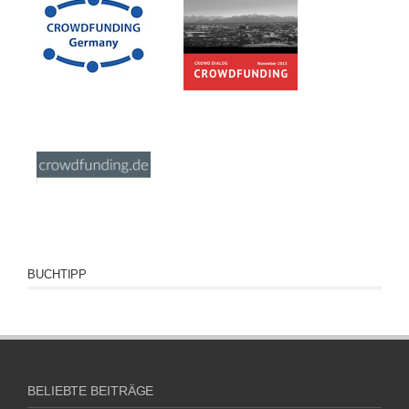
BUCHTIPP
BELIEBTE BEITRÄGE