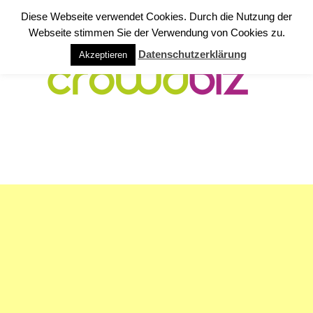
Diese Webseite verwendet Cookies. Durch die Nutzung der
Webseite stimmen Sie der Verwendung von Cookies zu.
Datenschutzerklärung
Akzeptieren
NAVIGATION