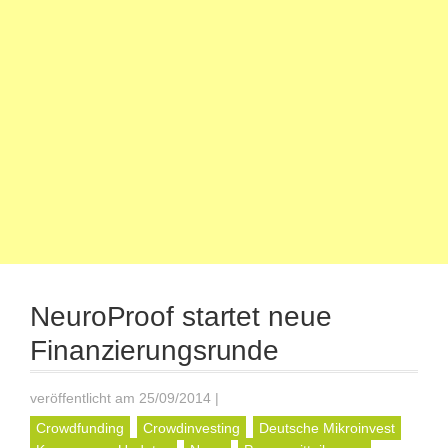
NeuroProof startet neue
Finanzierungsrunde
veröffentlicht am 25/09/2014
|
Crowdfunding
Crowdinvesting
Deutsche Mikroinvest