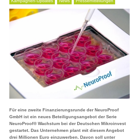
Kampagnen-Updates
News
Pressemitteilungen
Für eine zweite Finanzierungsrunde der NeuroProof
GmbH ist ein neues Beteiligungsangebot der Serie
NeuroProof® Wachstum bei der Deutschen Mikroinvest
gestartet. Das Unternehmen plant mit diesem Angebot
drei Millionen Euro einzuwerben. Davon soll unter