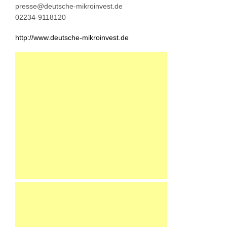
presse@deutsche-mikroinvest.de
02234-9118120
http://www.deutsche-mikroinvest.de