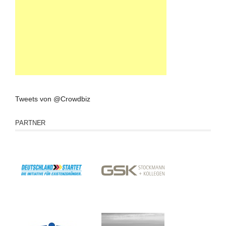
Tweets von @Crowdbiz
PARTNER