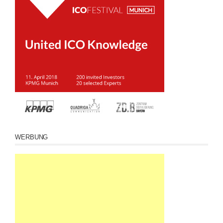
WERBUNG