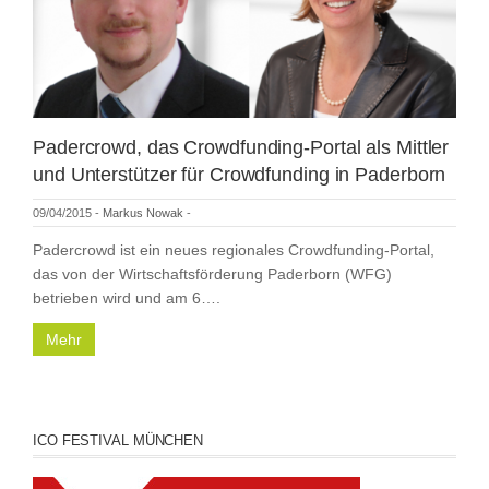
Padercrowd, das Crowdfunding-Portal als Mittler
und Unterstützer für Crowdfunding in Paderborn
09/04/2015
-
Markus Nowak
-
Padercrowd ist ein neues regionales Crowdfunding-Portal,
das von der Wirtschaftsförderung Paderborn (WFG)
betrieben wird und am 6….
Mehr
ICO FESTIVAL MÜNCHEN