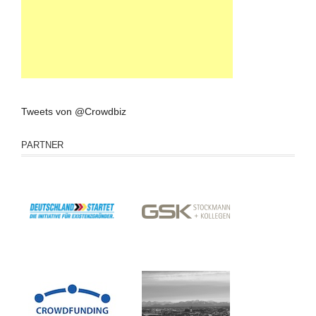
Tweets von @Crowdbiz
PARTNER