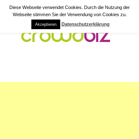
Diese Webseite verwendet Cookies. Durch die Nutzung der
Webseite stimmen Sie der Verwendung von Cookies zu.
Datenschutzerklärung
Akzeptieren
NAVIGATION