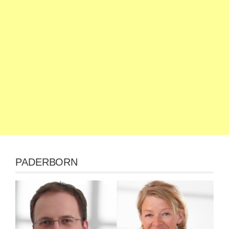
PADERBORN