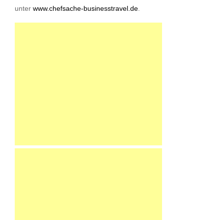
unter
www.chefsache-businesstravel.de
.