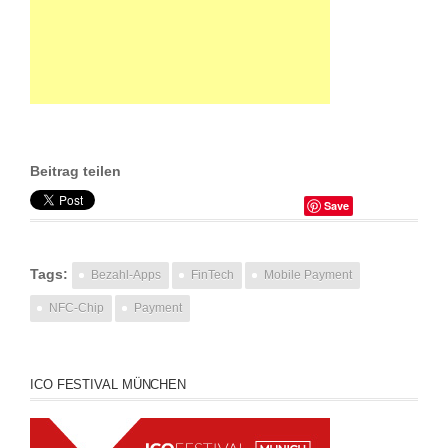
Beitrag teilen
Save
Tags:
Bezahl-Apps
FinTech
Mobile Payment
NFC-Chip
Payment
ICO FESTIVAL MÜNCHEN