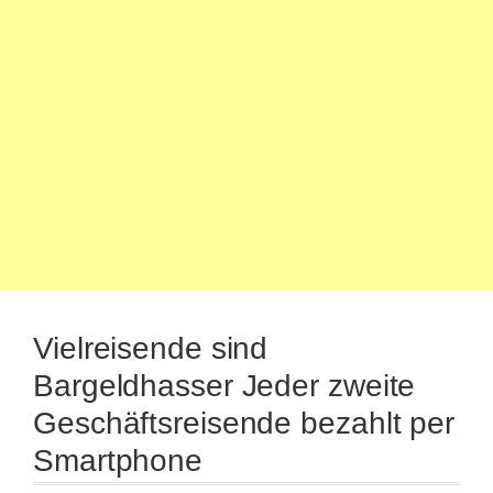
Vielreisende sind
Bargeldhasser Jeder zweite
Geschäftsreisende bezahlt per
Smartphone