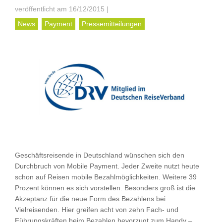
veröffentlicht am 16/12/2015
|
News
Payment
Pressemitteilungen
Geschäftsreisende in Deutschland wünschen sich den
Durchbruch von Mobile Payment. Jeder Zweite nutzt heute
schon auf Reisen mobile Bezahlmöglichkeiten. Weitere 39
Prozent können es sich vorstellen. Besonders groß ist die
Akzeptanz für die neue Form des Bezahlens bei
Vielreisenden. Hier greifen acht von zehn Fach- und
Führungskräften beim Bezahlen bevorzugt zum Handy –