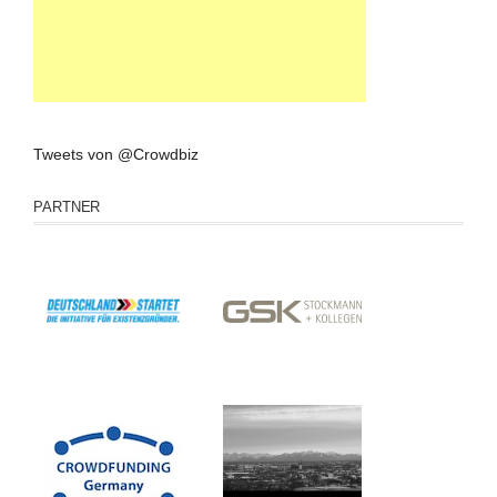
Tweets von @Crowdbiz
PARTNER