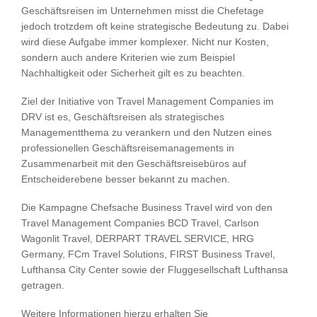
Geschäftsreisen im Unternehmen misst die Chefetage
jedoch trotzdem oft keine strategische Bedeutung zu. Dabei
wird diese Aufgabe immer komplexer. Nicht nur Kosten,
sondern auch andere Kriterien wie zum Beispiel
Nachhaltigkeit oder Sicherheit gilt es zu beachten.
Ziel der Initiative von Travel Management Companies im
DRV ist es, Geschäftsreisen als strategisches
Managementthema zu verankern und den Nutzen eines
professionellen Geschäftsreisemanagements in
Zusammenarbeit mit den Geschäftsreisebüros auf
Entscheiderebene besser bekannt zu machen.
Die Kampagne Chefsache Business Travel wird von den
Travel Management Companies BCD Travel, Carlson
Wagonlit Travel, DERPART TRAVEL SERVICE, HRG
Germany, FCm Travel Solutions, FIRST Business Travel,
Lufthansa City Center sowie der Fluggesellschaft Lufthansa
getragen.
Weitere Informationen hierzu erhalten Sie