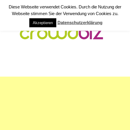
Diese Webseite verwendet Cookies. Durch die Nutzung der
Webseite stimmen Sie der Verwendung von Cookies zu.
Datenschutzerklärung
Akzeptieren
NAVIGATION