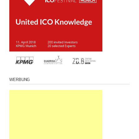
WERBUNG