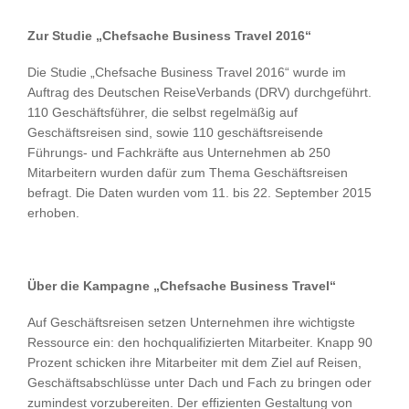
Zur Studie „Chefsache Business Travel 2016“
Die Studie „Chefsache Business Travel 2016“ wurde im
Auftrag des Deutschen ReiseVerbands (DRV) durchgeführt.
110 Geschäftsführer, die selbst regelmäßig auf
Geschäftsreisen sind, sowie 110 geschäftsreisende
Führungs- und Fachkräfte aus Unternehmen ab 250
Mitarbeitern wurden dafür zum Thema Geschäftsreisen
befragt. Die Daten wurden vom 11. bis 22. September 2015
erhoben.
Über die Kampagne „Chefsache Business Travel“
Auf Geschäftsreisen setzen Unternehmen ihre wichtigste
Ressource ein: den hochqualifizierten Mitarbeiter. Knapp 90
Prozent schicken ihre Mitarbeiter mit dem Ziel auf Reisen,
Geschäftsabschlüsse unter Dach und Fach zu bringen oder
zumindest vorzubereiten. Der effizienten Gestaltung von