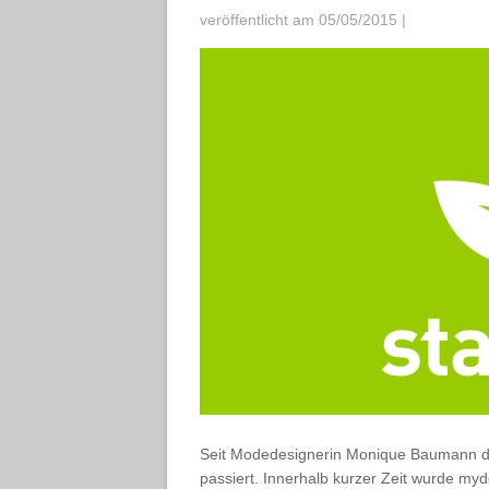
veröffentlicht am 05/05/2015
|
Seit Modedesignerin Monique Baumann das
passiert. Innerhalb kurzer Zeit wurde my