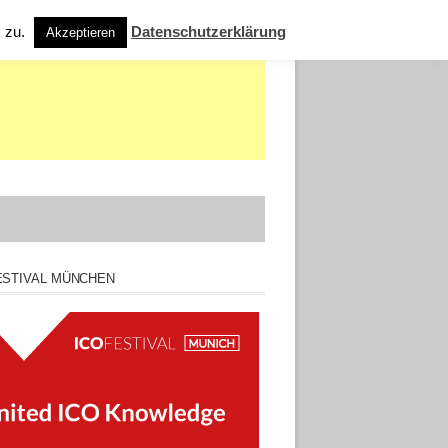
s zu.
Datenschutzerklärung
Akzeptieren
ESTIVAL MÜNCHEN