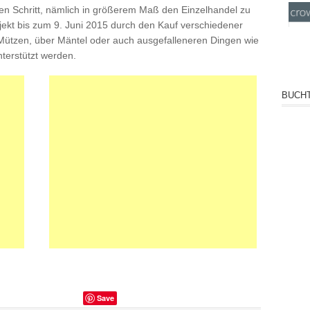
en Schritt, nämlich in größerem Maß den Einzelhandel zu
ekt bis zum 9. Juni 2015 durch den Kauf verschiedener
n Mützen, über Mäntel oder auch ausgefalleneren Dingen wie
nterstützt werden.
BUCHT
Save