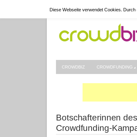
Kontakt
Datenschutz
Impressum
Diese Webseite verwendet Cookies. Durch 
CROWDBIZ
CROWDFUNDING
Botschafterinnen des
Crowdfunding-Kamp