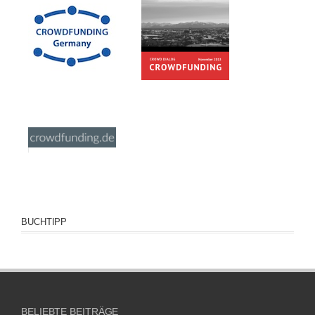
BUCHTIPP
BELIEBTE BEITRÄGE