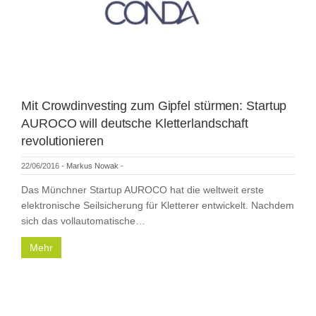
Mit Crowdinvesting zum Gipfel stürmen: Startup
AUROCO will deutsche Kletterlandschaft
revolutionieren
22/06/2016
-
Markus Nowak
-
Das Münchner Startup AUROCO hat die weltweit erste
elektronische Seilsicherung für Kletterer entwickelt. Nachdem
sich das vollautomatische…
Mehr