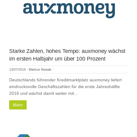
Starke Zahlen, hohes Tempo: auxmoney wächst
im ersten Halbjahr um über 100 Prozent
13/07/2016
-
Markus Nowak
-
Deutschlands führender Kreditmarktplatz auxmoney liefert
eindrucksvolle Geschäftszahlen für die erste Jahreshälfte
2016 und wächst damit weiter mit…
Mehr