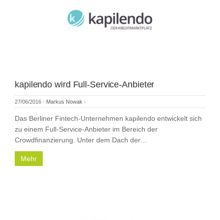
kapilendo wird Full-Service-Anbieter
27/06/2016
-
Markus Nowak
-
Das Berliner Fintech-Unternehmen kapilendo entwickelt sich
zu einem Full-Service-Anbieter im Bereich der
Crowdfinanzierung. Unter dem Dach der…
Mehr