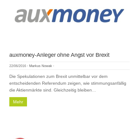
auxmoney-Anleger ohne Angst vor Brexit
22/06/2016
-
Markus Nowak
-
Die Spekulationen zum Brexit unmittelbar vor dem
entscheidenden Referendum zeigen, wie stimmungsanfällig
die Aktienmärkte sind. Gleichzeitig bleiben…
Mehr