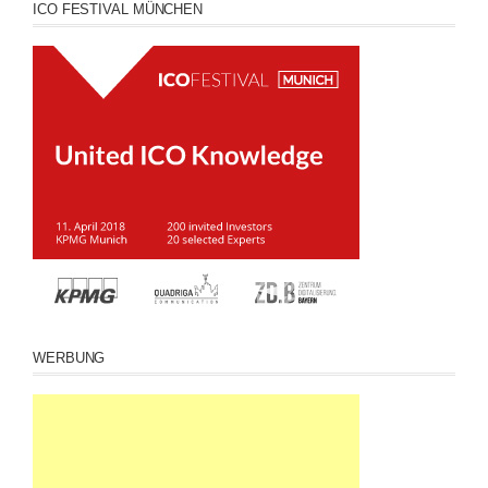
ICO FESTIVAL MÜNCHEN
WERBUNG