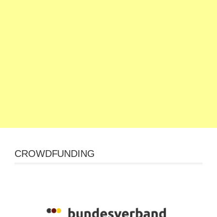
CROWDFUNDING