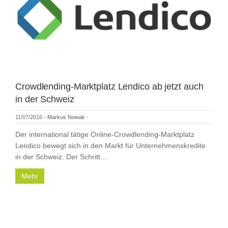
Crowdlending-Marktplatz Lendico ab jetzt auch
in der Schweiz
11/07/2016
-
Markus Nowak
-
Der international tätige Online-Crowdlending-Marktplatz
Lendico bewegt sich in den Markt für Unternehmenskredite
in der Schweiz. Der Schritt…
Mehr