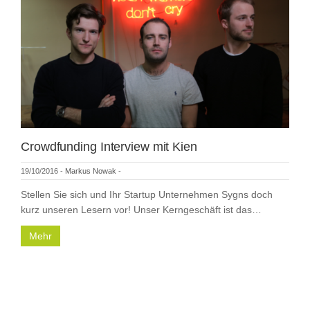
Crowdfunding Interview mit Kien
19/10/2016
-
Markus Nowak
-
Stellen Sie sich und Ihr Startup Unternehmen Sygns doch
kurz unseren Lesern vor! Unser Kerngeschäft ist das…
Mehr