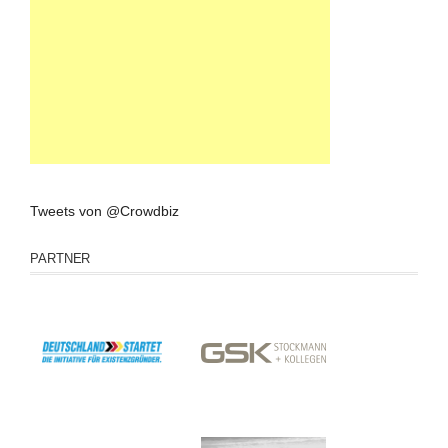
Tweets von @Crowdbiz
PARTNER