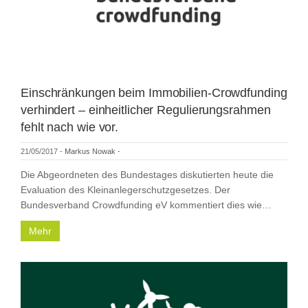
Einschränkungen beim Immobilien-Crowdfunding
verhindert – einheitlicher Regulierungsrahmen
fehlt nach wie vor.
21/05/2017
-
Markus Nowak
-
Die Abgeordneten des Bundestages diskutierten heute die
Evaluation des Kleinanlegerschutzgesetzes. Der
Bundesverband Crowdfunding eV kommentiert dies wie…
Mehr