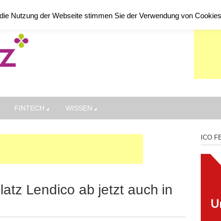
die Nutzung der Webseite stimmen Sie der Verwendung von Cookie
FINTECH
WISSEN
ICO F
atz Lendico ab jetzt auch in