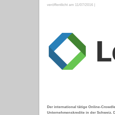
veröffentlicht am 11/07/2016
|
Der international tätige Online-Crowd
Unternehmenskredite in der Schweiz. De