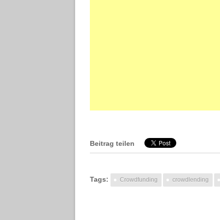
Beitrag teilen
Tags:
Crowdfunding
crowdlending