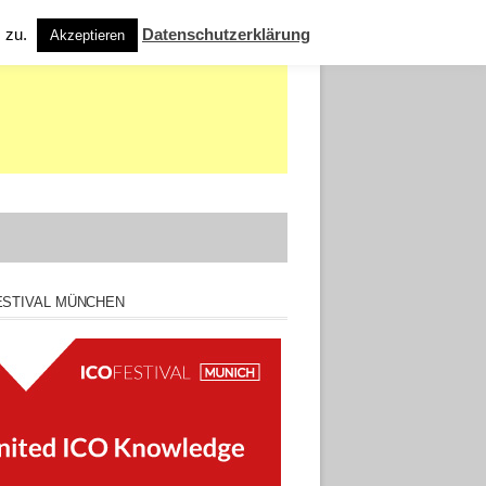
s zu.
Datenschutzerklärung
Akzeptieren
ESTIVAL MÜNCHEN