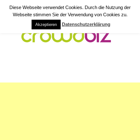
Diese Webseite verwendet Cookies. Durch die Nutzung der
Webseite stimmen Sie der Verwendung von Cookies zu.
Datenschutzerklärung
Akzeptieren
NAVIGATION