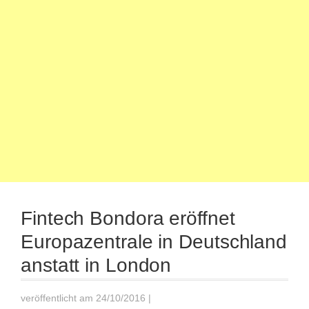
Fintech Bondora eröffnet
Europazentrale in Deutschland
anstatt in London
veröffentlicht am 24/10/2016
|