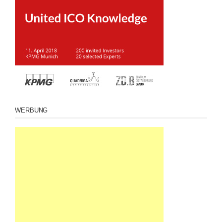
WERBUNG