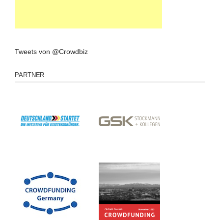
Tweets von @Crowdbiz
PARTNER