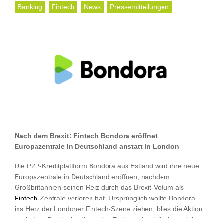
Banking
Fintech
News
Pressemitteilungen
Nach dem Brexit: Fintech Bondora eröffnet
Europazentrale in Deutschland anstatt in London
Die P2P-Kreditplattform Bondora aus Estland wird ihre neue
Europazentrale in Deutschland eröffnen, nachdem
Großbritannien seinen Reiz durch das Brexit-Votum als
Fintech-
Zentrale verloren hat. Ursprünglich wollte Bondora
ins Herz der Londoner Fintech-Szene ziehen, blies die Aktion