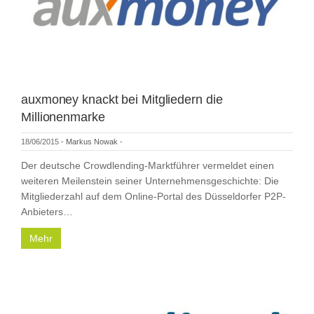
auxmoney knackt bei Mitgliedern die
Millionenmarke
18/06/2015
-
Markus Nowak
-
Der deutsche Crowdlending-Marktführer vermeldet einen
weiteren Meilenstein seiner Unternehmensgeschichte: Die
Mitgliederzahl auf dem Online-Portal des Düsseldorfer P2P-
Anbieters…
Mehr