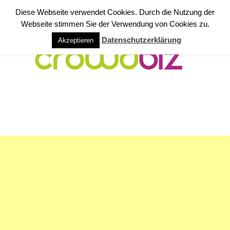
Diese Webseite verwendet Cookies. Durch die Nutzung der
Webseite stimmen Sie der Verwendung von Cookies zu.
Datenschutzerklärung
Akzeptieren
NAVIGATION