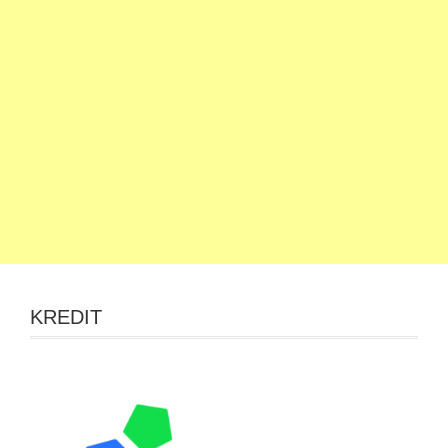
KREDIT