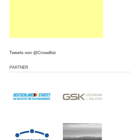
Tweets von @Crowdbiz
PARTNER