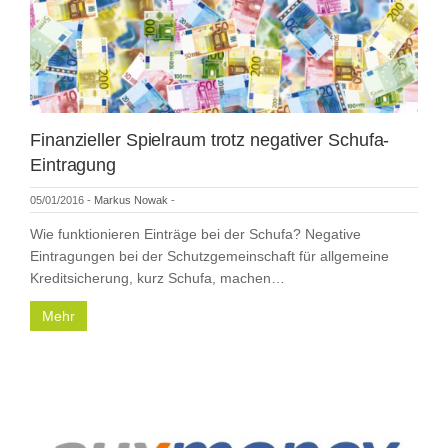
Finanzieller Spielraum trotz negativer Schufa-
Eintragung
05/01/2016
-
Markus Nowak
-
Wie funktionieren Einträge bei der Schufa? Negative
Eintragungen bei der Schutzgemeinschaft für allgemeine
Kreditsicherung, kurz Schufa, machen…
Mehr