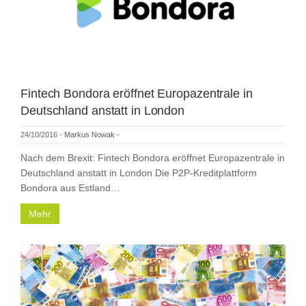
Fintech Bondora eröffnet Europazentrale in
Deutschland anstatt in London
24/10/2016
-
Markus Nowak
-
Nach dem Brexit: Fintech Bondora eröffnet Europazentrale in
Deutschland anstatt in London Die P2P-Kreditplattform
Bondora aus Estland…
Mehr