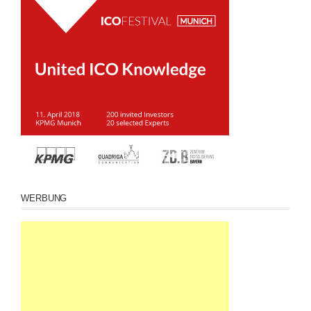
WERBUNG