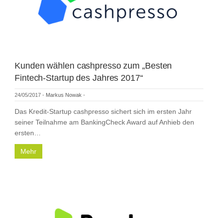
Kunden wählen cashpresso zum „Besten
Fintech-Startup des Jahres 2017“
24/05/2017
-
Markus Nowak
-
Das Kredit-Startup cashpresso sichert sich im ersten Jahr
seiner Teilnahme am BankingCheck Award auf Anhieb den
ersten…
Mehr