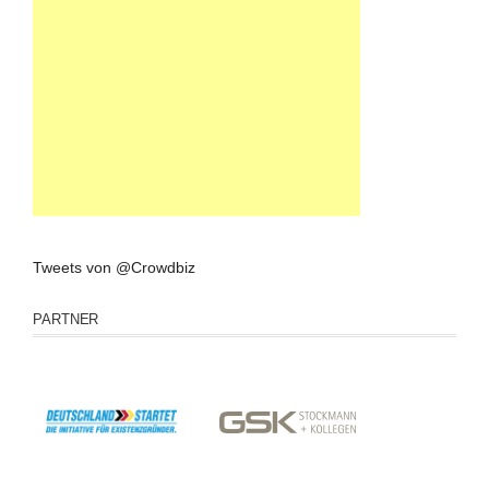
Tweets von @Crowdbiz
PARTNER