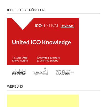
ICO FESTIVAL MÜNCHEN
WERBUNG