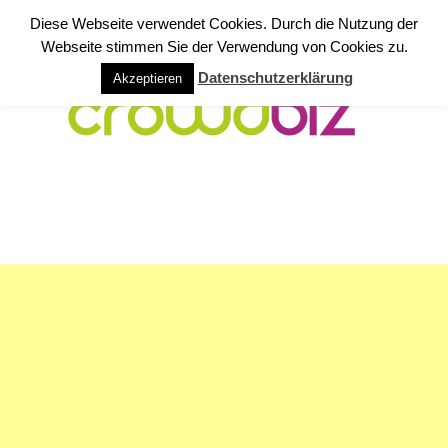
Diese Webseite verwendet Cookies. Durch die Nutzung der
Webseite stimmen Sie der Verwendung von Cookies zu.
Datenschutzerklärung
Akzeptieren
NAVIGATION