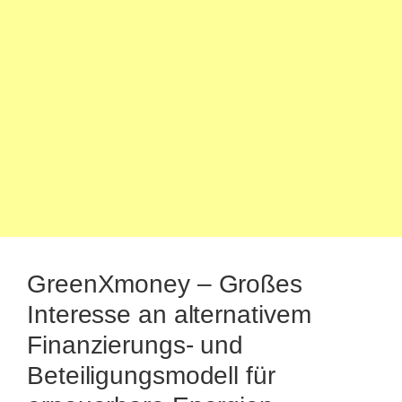
GreenXmoney – Großes
Interesse an alternativem
Finanzierungs- und
Beteiligungsmodell für