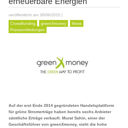
erneuerbare Energien
veröffentlicht am 30/06/2015
|
Crowdfunding
greenXmoney
News
Pressemitteilungen
Auf der erst Ende 2014 gegründeten Handelsplattform
für grüne Stromerträge haben bereits sechs Anbieter
sämtliche Erträge verkauft. Murat Sahin, einer der
Geschäftsführer von greenXmoney, sieht die hohe