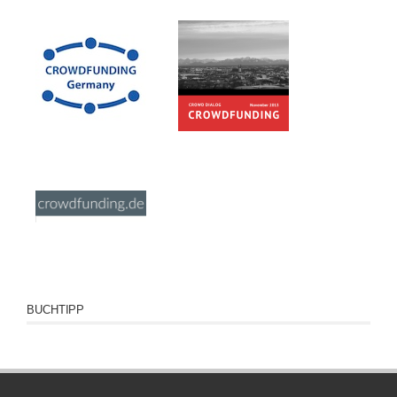
BUCHTIPP