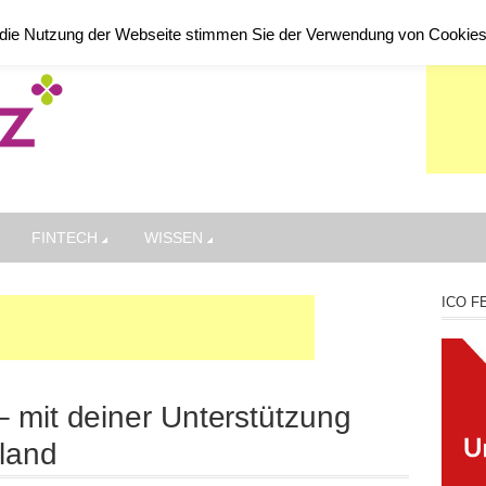
die Nutzung der Webseite stimmen Sie der Verwendung von Cookie
FINTECH
WISSEN
ICO F
 mit deiner Unterstützung
land