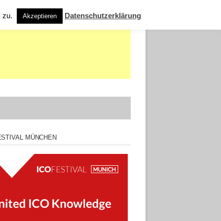
s zu.
Datenschutzerklärung
Akzeptieren
ESTIVAL MÜNCHEN