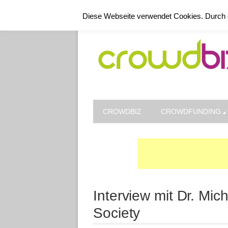
Kontakt
Datenschutz
Impressum
Diese Webseite verwendet Cookies. Durch 
CROWDBIZ
CROWDFUNDING
Interview mit Dr. Mi
Society