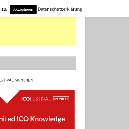
s zu.
Datenschutzerklärung
Akzeptieren
ESTIVAL MÜNCHEN