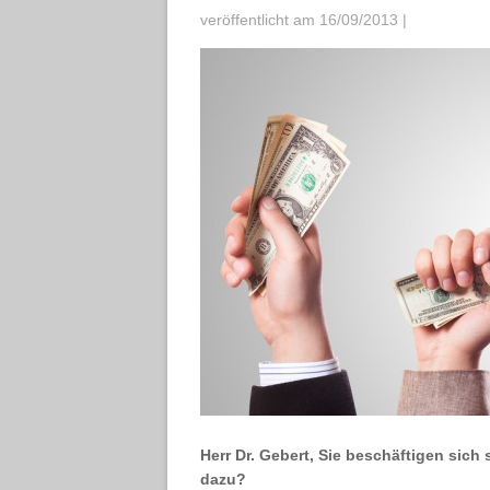
veröffentlicht am 16/09/2013
|
Herr Dr. Gebert, Sie beschäftigen sich
dazu?