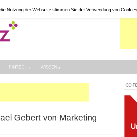
die Nutzung der Webseite stimmen Sie der Verwendung von Cookie
FINTECH
WISSEN
ICO F
chael Gebert von Marketing