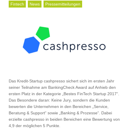
Fintech
News
Pressemitteilungen
Das Kredit-Startup cashpresso sichert sich im ersten Jahr
seiner Teilnahme am BankingCheck Award auf Anhieb den
ersten Platz in der Kategorie „Bestes FinTech Startup 2017“.
Das Besondere daran: Keine Jury, sondern die Kunden
bewerten die Unternehmen in den Bereichen „Service,
Beratung & Support“ sowie „Banking & Prozesse“. Dabei
erzielte cashpresso in beiden Bereichen eine Bewertung von
4,9 der möglichen 5 Punkte.