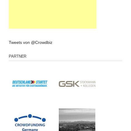
Tweets von @Crowdbiz
PARTNER