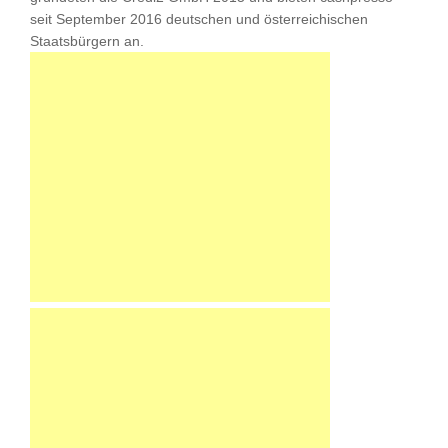
seit September 2016 deutschen und österreichischen
Staatsbürgern an.