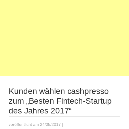
Kunden wählen cashpresso
zum „Besten Fintech-Startup
des Jahres 2017“
veröffentlicht am 24/05/2017
|