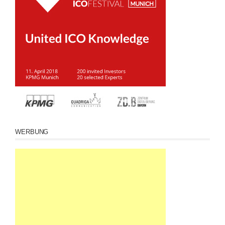
WERBUNG