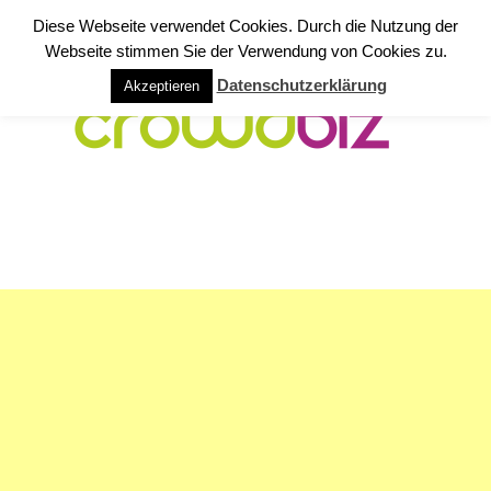
Diese Webseite verwendet Cookies. Durch die Nutzung der
Webseite stimmen Sie der Verwendung von Cookies zu.
Datenschutzerklärung
Akzeptieren
NAVIGATION