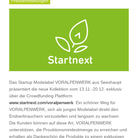
Pressemitteilungen
Das Startup Modelabel VORALPENWERK aus Seeshaupt
präsentiert die neue Kollektion vom 13.11.-20.12. exklusiv
über die Crowdfunding Plattform
www.startnext.com/voralpenwerk
. Ein schöner Weg für
VORALPENWERK, sich als junges Modelabel direkt den
Endverbrauchern vorzustellen und langsam zu wachsen.
Die Kunden können auf diese Art, VORALPENWERK
unterstützen, die Prouktionsmindestmenge zu erreichen und
erhalten als Dankeschön die Produkte zu einem exklusiven