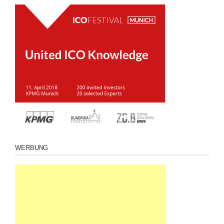
WERBUNG