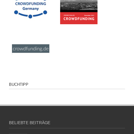
BUCHTIPP
BELIEBTE BEITRÄGE