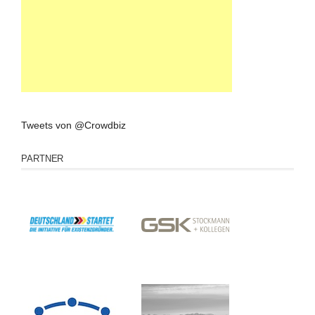
Tweets von @Crowdbiz
PARTNER