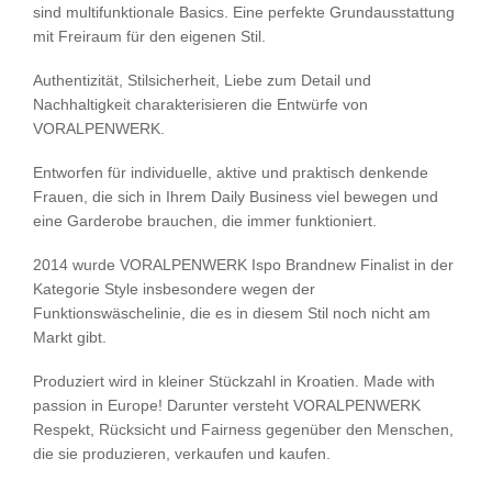
sind multifunktionale Basics. Eine perfekte Grundausstattung
mit Freiraum für den eigenen Stil.
Authentizität, Stilsicherheit, Liebe zum Detail und
Nachhaltigkeit charakterisieren die Entwürfe von
VORALPENWERK.
Entworfen für individuelle, aktive und praktisch denkende
Frauen, die sich in Ihrem Daily Business viel bewegen und
eine Garderobe brauchen, die immer funktioniert.
2014 wurde VORALPENWERK Ispo Brandnew Finalist in der
Kategorie Style insbesondere wegen der
Funktionswäschelinie, die es in diesem Stil noch nicht am
Markt gibt.
Produziert wird in kleiner Stückzahl in Kroatien. Made with
passion in Europe! Darunter versteht VORALPENWERK
Respekt, Rücksicht und Fairness gegenüber den Menschen,
die sie produzieren, verkaufen und kaufen.