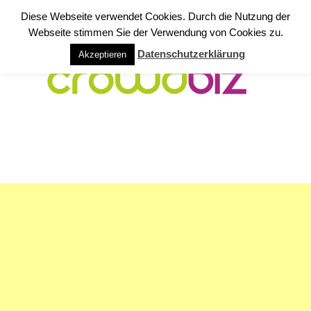
Diese Webseite verwendet Cookies. Durch die Nutzung der
Webseite stimmen Sie der Verwendung von Cookies zu.
Datenschutzerklärung
Akzeptieren
NAVIGATION