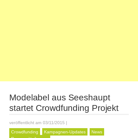
Modelabel aus Seeshaupt
startet Crowdfunding Projekt
veröffentlicht am 03/11/2015
|
Crowdfunding
Kampagnen-Updates
News