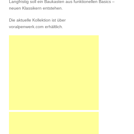
Langfristig soll ein Baukasten aus funktionellen Basics –
neuen Klassikern entstehen.
Die aktuelle Kollektion ist über
voralpenwerk.com erhältlich.