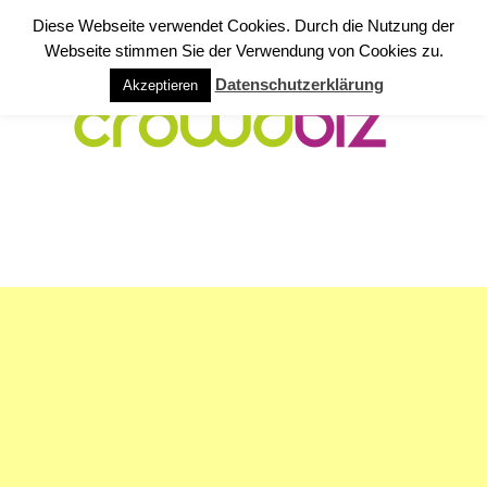
Diese Webseite verwendet Cookies. Durch die Nutzung der
Webseite stimmen Sie der Verwendung von Cookies zu.
Datenschutzerklärung
Akzeptieren
NAVIGATION