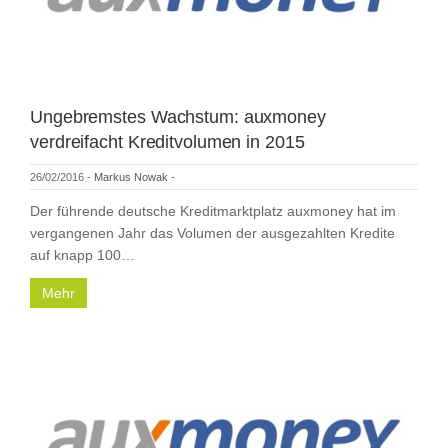
Ungebremstes Wachstum: auxmoney
verdreifacht Kreditvolumen in 2015
26/02/2016
-
Markus Nowak
-
Der führende deutsche Kreditmarktplatz auxmoney hat im
vergangenen Jahr das Volumen der ausgezahlten Kredite
auf knapp 100…
Mehr