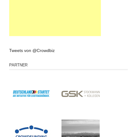
Tweets von @Crowdbiz
PARTNER