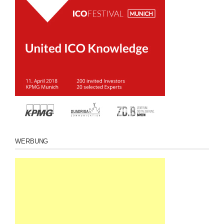
WERBUNG