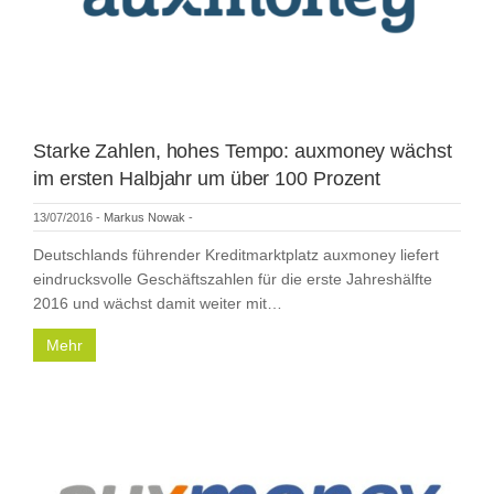
Starke Zahlen, hohes Tempo: auxmoney wächst
im ersten Halbjahr um über 100 Prozent
13/07/2016
-
Markus Nowak
-
Deutschlands führender Kreditmarktplatz auxmoney liefert
eindrucksvolle Geschäftszahlen für die erste Jahreshälfte
2016 und wächst damit weiter mit…
Mehr