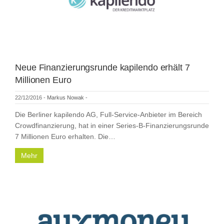
Neue Finanzierungsrunde kapilendo erhält 7
Millionen Euro
22/12/2016
-
Markus Nowak
-
Die Berliner kapilendo AG, Full-Service-Anbieter im Bereich
Crowdfinanzierung, hat in einer Series-B-Finanzierungsrunde
7 Millionen Euro erhalten. Die…
Mehr