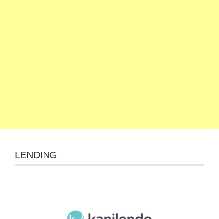
LENDING