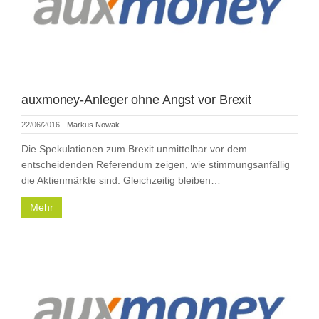
auxmoney-Anleger ohne Angst vor Brexit
22/06/2016
-
Markus Nowak
-
Die Spekulationen zum Brexit unmittelbar vor dem
entscheidenden Referendum zeigen, wie stimmungsanfällig
die Aktienmärkte sind. Gleichzeitig bleiben…
Mehr