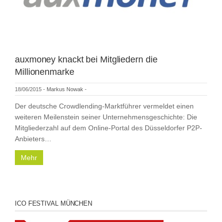
auxmoney knackt bei Mitgliedern die
Millionenmarke
18/06/2015
-
Markus Nowak
-
Der deutsche Crowdlending-Marktführer vermeldet einen
weiteren Meilenstein seiner Unternehmensgeschichte: Die
Mitgliederzahl auf dem Online-Portal des Düsseldorfer P2P-
Anbieters…
Mehr
ICO FESTIVAL MÜNCHEN