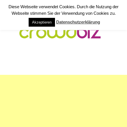
Diese Webseite verwendet Cookies. Durch die Nutzung der
Webseite stimmen Sie der Verwendung von Cookies zu.
Datenschutzerklärung
Akzeptieren
NAVIGATION