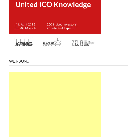
WERBUNG