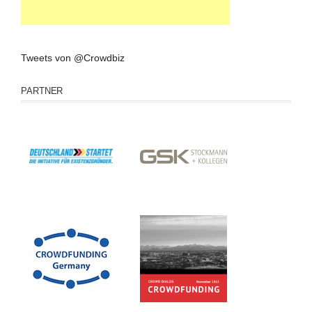
Tweets von @Crowdbiz
PARTNER