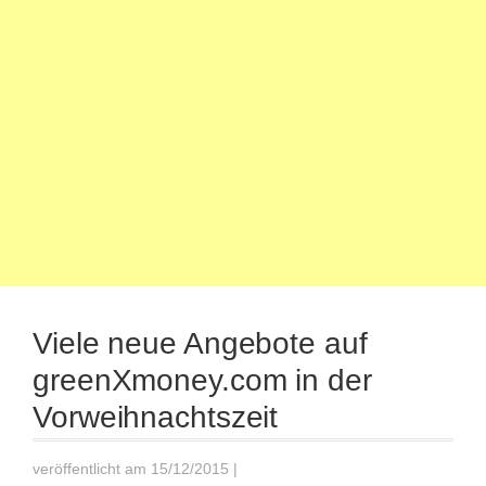
Viele neue Angebote auf
greenXmoney.com in der
Vorweihnachtszeit
veröffentlicht am 15/12/2015
|