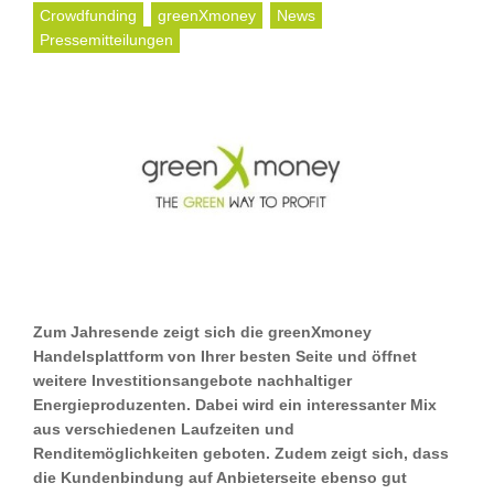
Crowdfunding
greenXmoney
News
Pressemitteilungen
Zum Jahresende zeigt sich die greenXmoney
Handelsplattform von Ihrer besten Seite und öffnet
weitere Investitionsangebote nachhaltiger
Energieproduzenten. Dabei wird ein interessanter Mix
aus verschiedenen Laufzeiten und
Renditemöglichkeiten geboten. Zudem zeigt sich, dass
die Kundenbindung auf Anbieterseite ebenso gut