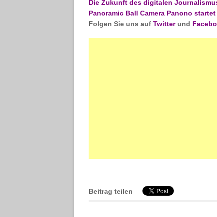
Die Zukunft des digitalen Journalismu
Panoramic Ball Camera Panono starte
Folgen Sie uns auf
Twitter
und
Faceb
Beitrag teilen