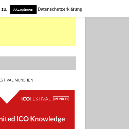
s zu.
Datenschutzerklärung
Akzeptieren
ESTIVAL MÜNCHEN