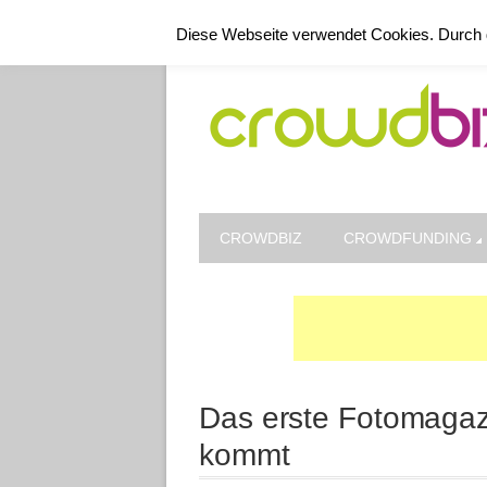
Kontakt
Datenschutz
Impressum
Diese Webseite verwendet Cookies. Durch 
CROWDBIZ
CROWDFUNDING
Das erste Fotomaga
kommt